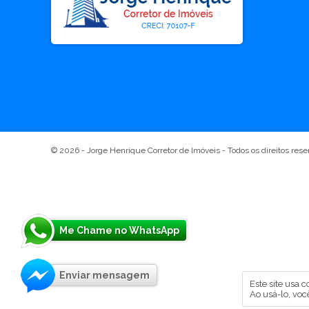
© 2026 -
Jorge Henrique Corretor de Imóveis
- Todos os direitos res
Me Chame no WhatsApp
Enviar mensagem
Este site usa 
Ao usá-lo, voc