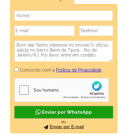
Concordo com a
Política de Privacidade
Enviar por WhatsApp
ou
Enviar por E-mail