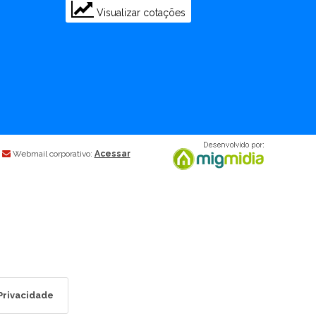
Visualizar cotações
Webmail corporativo:
Acessar
 Privacidade