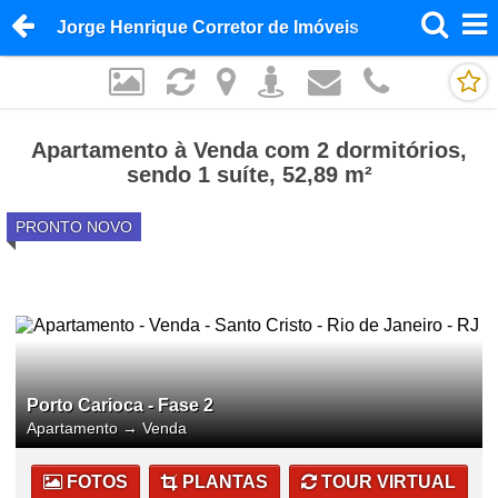
Jorge Henrique Corretor de Imóveis
Apartamento à Venda com 2 dormitórios,
sendo 1 suíte, 52,89 m²
PRONTO NOVO
Porto Carioca - Fase 2
Apartamento
→
Venda
FOTOS
PLANTAS
TOUR VIRTUAL