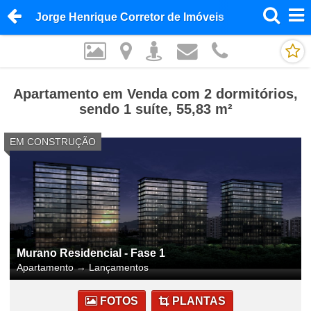
Jorge Henrique Corretor de Imóveis
Apartamento em Venda com 2 dormitórios,
sendo 1 suíte, 55,83 m²
EM CONSTRUÇÃO
Murano Residencial - Fase 1
Apartamento
→
Lançamentos
FOTOS
PLANTAS