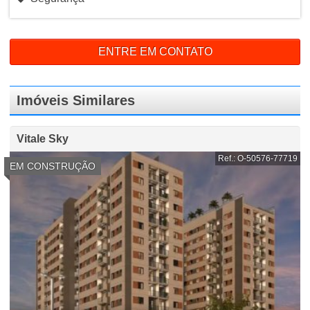
ENTRE EM CONTATO
Imóveis Similares
Vitale Sky
Ref.: O-50576-77719
EM CONSTRUÇÃO