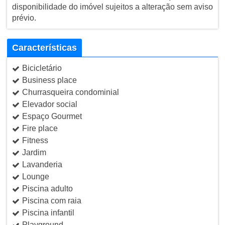
disponibilidade do imóvel sujeitos a alteração sem aviso
prévio.
Características
Bicicletário
Business place
Churrasqueira condominial
Elevador social
Espaço Gourmet
Fire place
Fitness
Jardim
Lavanderia
Lounge
Piscina adulto
Piscina com raia
Piscina infantil
Playground