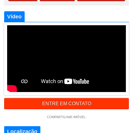
Vídeo
ENTRE EM CONTATO
COMPARTILHAR IMÓVEL:
Localização