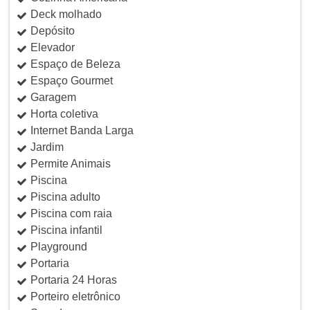
Deck molhado
Depósito
Elevador
Espaço de Beleza
Espaço Gourmet
Garagem
Horta coletiva
Internet Banda Larga
Jardim
Permite Animais
Piscina
Piscina adulto
Piscina com raia
Piscina infantil
Playground
Portaria
Portaria 24 Horas
Porteiro eletrônico