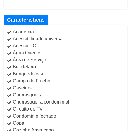
Características
Academia
Acessibilidade universal
Acesso PCD
Água Quente
Área de Serviço
Bicicletário
Brinquedoteca
Campo de Futebol
Caseiros
Churrasqueira
Churrasqueira condominial
Circuito de TV
Condomínio fechado
Copa
Cozinha Americana