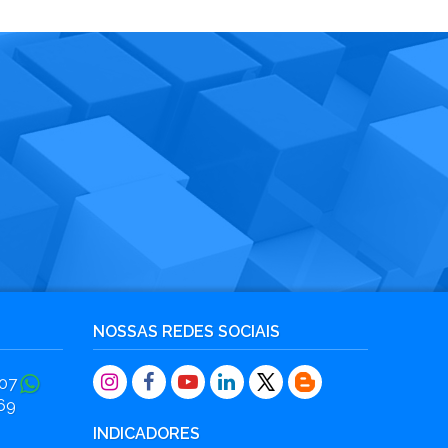
NOSSAS REDES SOCIAIS
07
69
INDICADORES