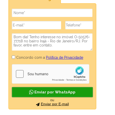
Concordo com a
Política de Privacidade
Enviar por WhatsApp
ou
Enviar por E-mail