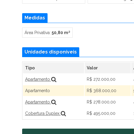
Medidas
Área Privativa:
50,80 m²
Unidades disponíveis
Tipo
Valor
Apartamento
R$ 272.000,00
Apartamento
R$ 368.000,00
Apartamento
R$ 278.000,00
Cobertura Duplex
R$ 495.000,00